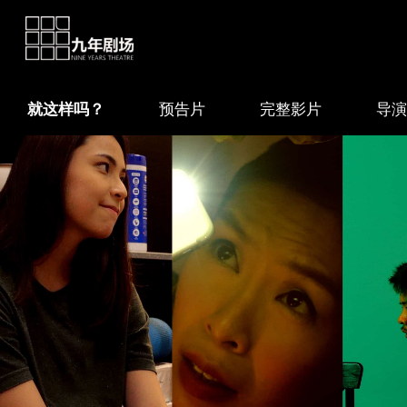
就这样吗？
预告片
完整影片
导演