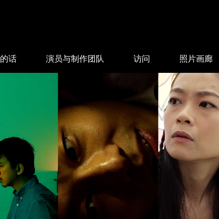
的话
演员与制作团队
访问
照片画廊