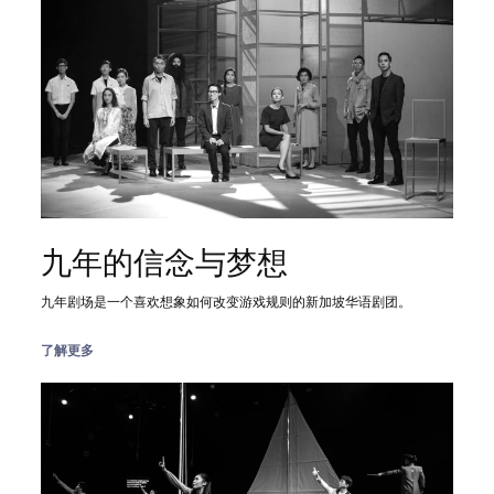
九年的信念与梦想
九年剧场是一个喜欢想象如何改变游戏规则的新加坡华语剧团。
了解更多