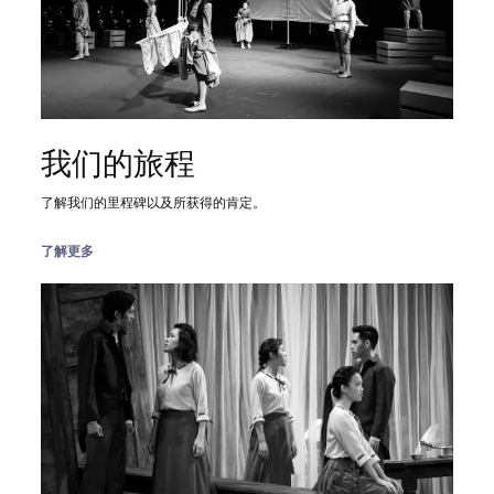
我们的旅程
了解我们的里程碑以及所获得的肯定。
了解更多