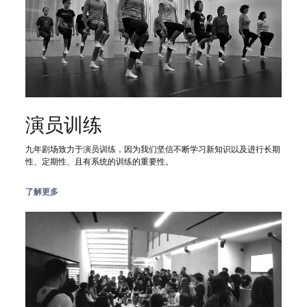
演员训练
九年剧场致力于演员训练，因为我们坚信不断学习新知识以及进行长期
性、定期性、且有系统的训练的重要性。
了解更多