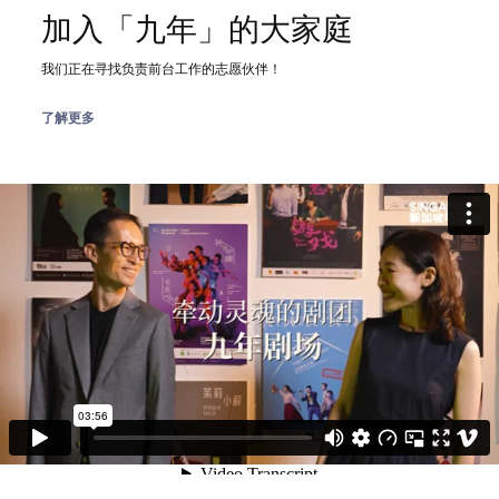
加入「九年」的大家庭
我们正在寻找负责前台工作的志愿伙伴！
了解更多