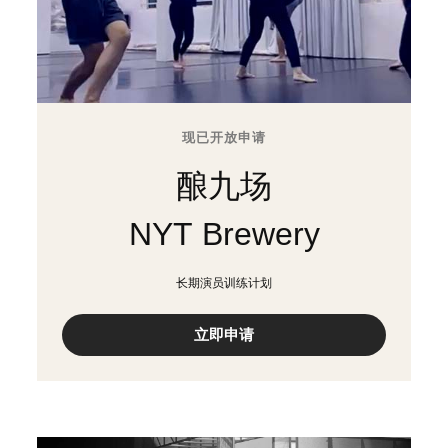
现已开放申请
酿九场
NYT Brewery
长期演员训练计划
立即申请