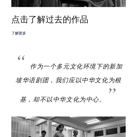
点击了解过去的作品
了解更多
作为一个多元文化环境下的新加
坡华语剧团，我们应以中华文化为根
基，却不以中华文化为中心。