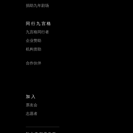
同行九宫格
九宫格同行者
企业赞助
机构资助
合作伙伴
加入
票友会
志愿者
加入电邮讯息群