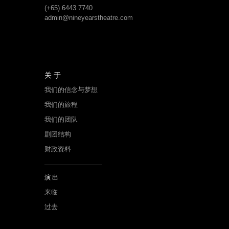
关于
我们的信念与梦想
我们的旅程
我们的团队
剧团结构
财政资料
演出
来临
过去
演员