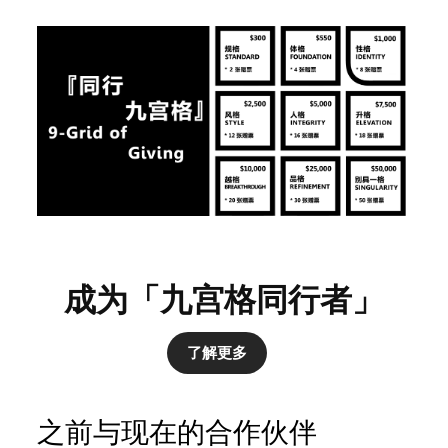
成为「九宫格同行者」
了解更多
之前与现在的合作伙伴