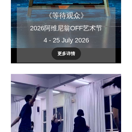
《等待观众》
2026阿维尼翁OFF艺术节
4 - 25 July 2026
更多详情