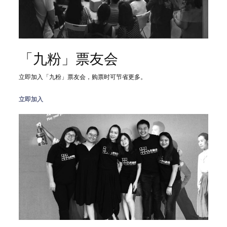
「九粉」票友会
立即加入「九粉」票友会，购票时可节省更多。
立即加入