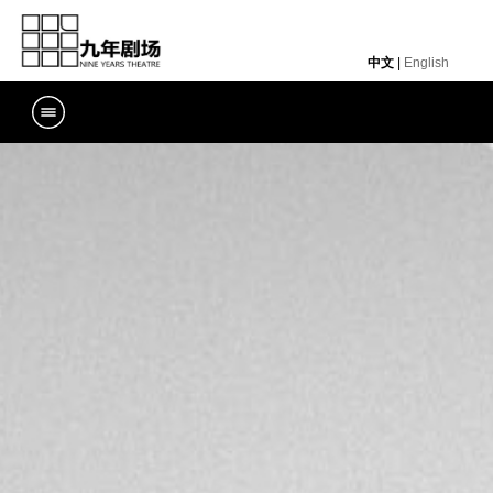
中文
|
English