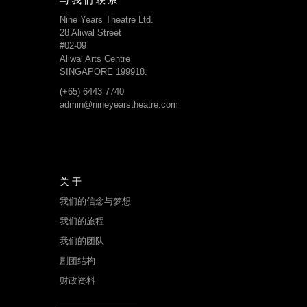
Nine Years Theatre Ltd.
28 Aliwal Street
#02-09
Aliwal Arts Centre
SINGAPORE 199918.
(+65) 6443 7740
admin@nineyearstheatre.com
关于
我们的信念与梦想
我们的旅程
我们的团队
剧团结构
财政资料