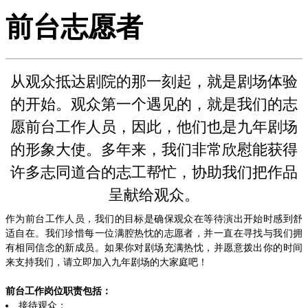
前台志愿者
从观众抵达剧院的那一刻起，就是剧场体验
的开始。观众第一个遇见的，就是我们的志
愿前台工作人员，因此，他们也是九年剧场
的形象大使。多年来，我们非常欣慰能获得
许多志同道合的志工帮忙，协助我们把作品
呈献给观众。
作为前台工作人员，我们的目标是确保观众在等待演出开始时感到舒
适自在。我们珍惜每一位满腔热忱的志愿者，并一直在寻找与我们拥
有相同信念的新成员。如果你对剧场充满热忱，并愿意拨出你的时间
来支持我们，请立即加入九年剧场的大家庭吧！
前台工作岗位职责包括：
接待观众；