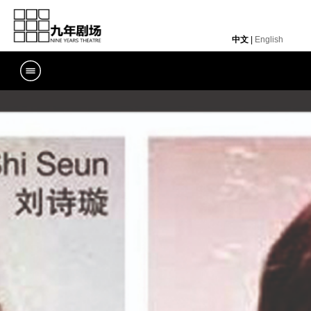
中文
|
English