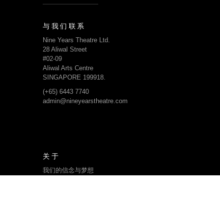
与我们联系
Nine Years Theatre Ltd.
28 Aliwal Street
#02-09
Aliwal Arts Centre
SINGAPORE 199918.
(+65) 6443 7740
admin@nineyearstheatre.com
关于
我们的信念与梦想
我们的旅程
我们的团队
剧团结构