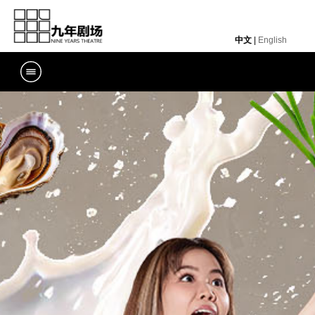
中文
|
English