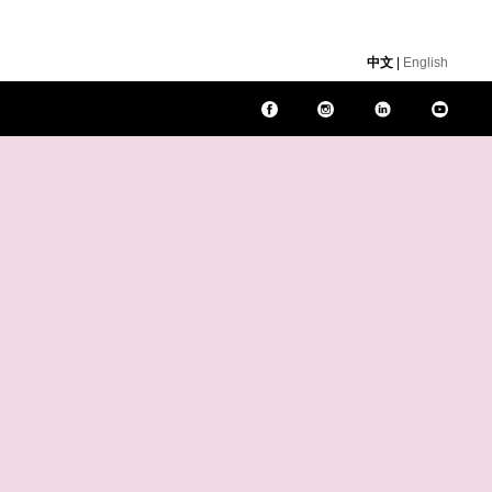
中文
|
English