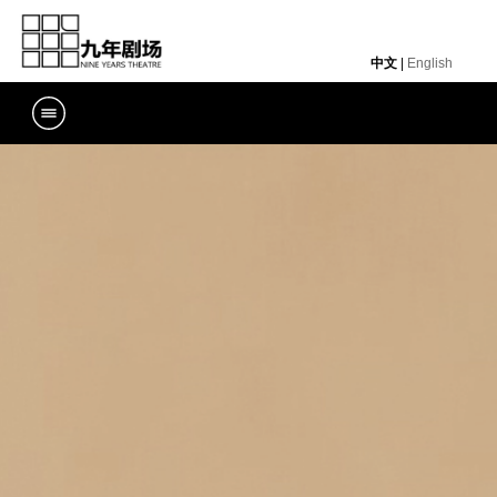
中文
|
English