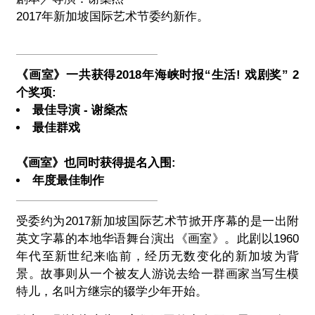
2017年新加坡国际艺术节委约新作。
《画室》一共获得2018年海峡时报“生活! 戏剧奖” 2
个奖项:
最佳导演 - 谢燊杰
最佳群戏
《画室》也同时获得提名入围:
年度最佳制作
受委约为2017新加坡国际艺术节掀开序幕的是一出附
英文字幕的本地华语舞台演出《画室》。此剧以1960
年代至新世纪来临前，经历无数变化的新加坡为背
景。故事则从一个被友人游说去给一群画家当写生模
特儿，名叫方继宗的辍学少年开始。